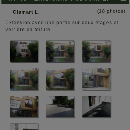
(18 photos)
Clamart L.
Extension avec une partie sur deux étages et
verrière en toiture.