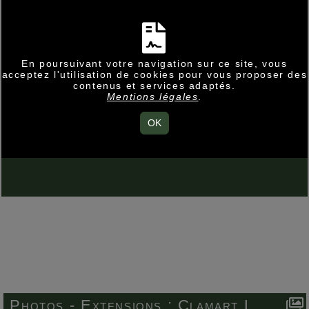
En poursuivant votre navigation sur ce site, vous
acceptez l'utilisation de cookies pour vous proposer des
contenus et services adaptés.
Mentions légales
.
OK
Photos -
Extensions :
Clamart L.