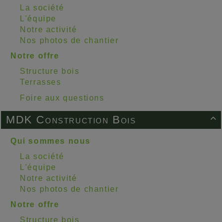
La société
L'équipe
Notre activité
Nos photos de chantier
Notre offre
Structure bois
Terrasses
Foire aux questions
MDK Construction Bois

Qui sommes nous
La société
L'équipe
Notre activité
Nos photos de chantier
Notre offre
Structure bois