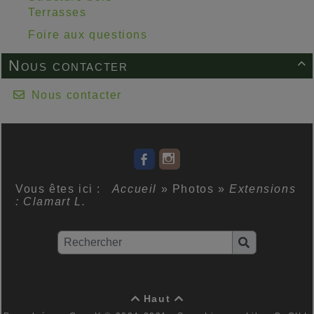
Terrasses
Foire aux questions
Nous contacter

Nous contacter
Vous êtes ici :
Accueil
»
Photos
»
Extensions
: Clamart L.
Haut

