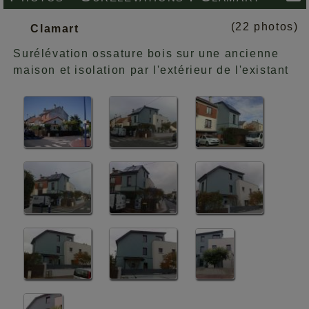
(22 photos)
Clamart
Surélévation ossature bois sur une ancienne
maison et isolation par l'extérieur de l'existant