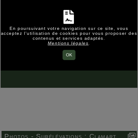
En poursuivant votre navigation sur ce site, vous
acceptez l'utilisation de cookies pour vous proposer des
contenus et services adaptés.
Mentions légales
.
OK
Photos -
Surélévations :
Clamart