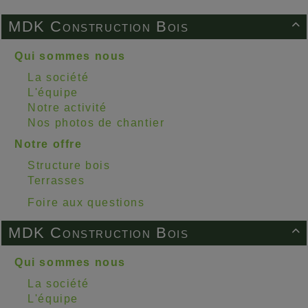
MDK Construction Bois

Qui sommes nous
La société
L'équipe
Notre activité
Nos photos de chantier
Notre offre
Structure bois
Terrasses
Foire aux questions
MDK Construction Bois

Qui sommes nous
La société
L'équipe