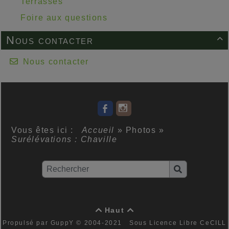
Terrasses
Foire aux questions
Nous contacter

Nous contacter
Vous êtes ici :
Accueil
»
Photos
»
Surélévations : Chaville
Haut


Propulsé par GuppY
© 2004-2021
Sous Licence Libre CeCILL