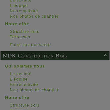
La société
L'équipe
Notre activité
Nos photos de chantier
Notre offre
Structure bois
Terrasses
Foire aux questions
MDK Construction Bois

Qui sommes nous
La société
L'équipe
Notre activité
Nos photos de chantier
Notre offre
Structure bois