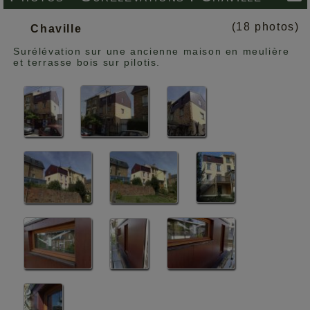
(18 photos)
Chaville
Surélévation sur une ancienne maison en meulière
et terrasse bois sur pilotis.