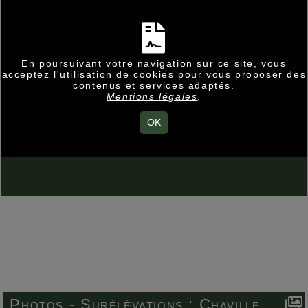
En poursuivant votre navigation sur ce site, vous
acceptez l'utilisation de cookies pour vous proposer des
contenus et services adaptés.
Mentions légales
.
OK
Photos -
Surélévations :
Chaville