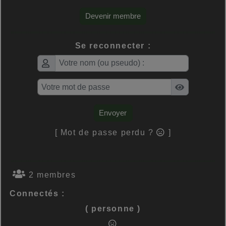
Devenir membre
Se reconnecter :
Envoyer
[ Mot de passe perdu ?
]
2 membres
Connectés :
( personne )