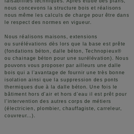
faisabilités techniques. Après étude des plans,
nous concevons la structure bois et réalisons
nous même les calculs de charge pour être dans
le respect des normes en vigueur.
Nous réalisons maisons, extensions
ou surélévations dès lors que la base est prête
(fondations béton, dalle béton, Technopieux®
ou chainage béton pour une surélévation). Nous
pouvons vous proposer par ailleurs une dalle
bois qui a l'avantage de fournir une très bonne
isolation ainsi que la suppression des ponts
thermiques due à la dalle béton. Une fois le
bâtiment hors d'air et hors d'eau il est prêt pour
l'intervention des autres corps de métiers
(électricien, plombier, chauffagiste, carreleur,
couvreur...).