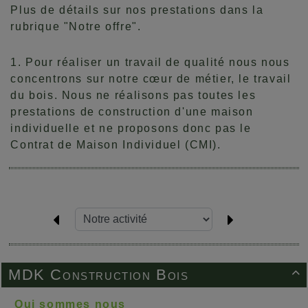
Plus de détails sur nos prestations dans la
rubrique "Notre offre".
1. Pour réaliser un travail de qualité nous nous
concentrons sur notre cœur de métier, le travail
du bois. Nous ne réalisons pas toutes les
prestations de construction d'une maison
individuelle et ne proposons donc pas le
Contrat de Maison Individuel (CMI).
MDK Construction Bois

Qui sommes nous