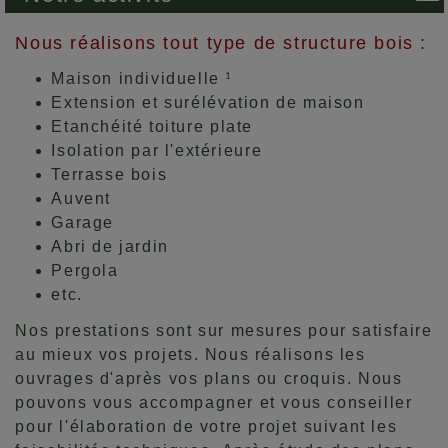
Nous réalisons tout type de structure bois :
Maison individuelle
1
Extension et surélévation de maison
Etanchéité toiture plate
Isolation par l'extérieure
Terrasse bois
Auvent
Garage
Abri de jardin
Pergola
etc.
Nos prestations sont sur mesures pour satisfaire
au mieux vos projets. Nous réalisons les
ouvrages d'après vos plans ou croquis. Nous
pouvons vous accompagner et vous conseiller
pour l'élaboration de votre projet suivant les