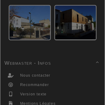
Webmaster - Infos

Nous contacter
Recommander
Version texte
Mentions Légales