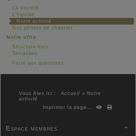
La société
L'équipe
Notre activité
Nos photos de chantier
Notre offre
Structure bois
Terrasses
Foire aux questions
Vous êtes ici :
Accueil
»
Notre
activité
Imprimer la page...
Espace membres
