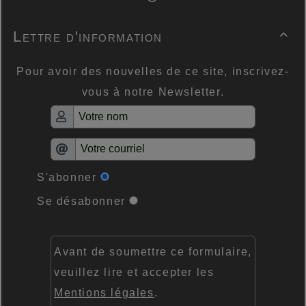
Lettre d'information

Pour avoir des nouvelles de ce site, inscrivez-
vous à notre Newsletter.
S'abonner
Se désabonner
Avant de soumettre ce formulaire,
veuillez lire et accepter les
Mentions légales
.