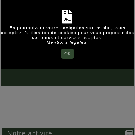
En poursuivant votre navigation sur ce site, vous
acceptez l'utilisation de cookies pour vous proposer des
contenus et services adaptés.
Mentions légales
.
OK
Notre activité