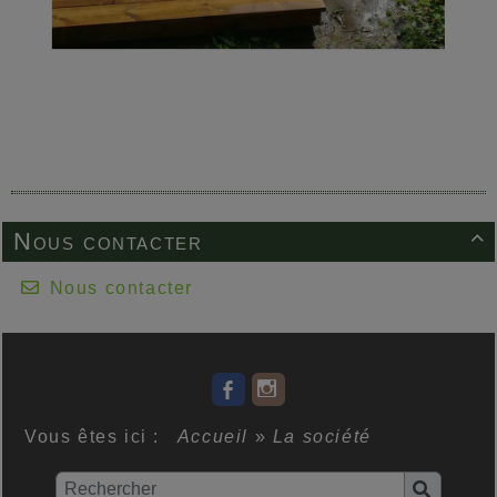
Nous contacter

Nous contacter
Vous êtes ici :
Accueil
»
La société