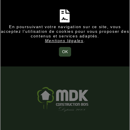
En poursuivant votre navigation sur ce site, vous
acceptez l'utilisation de cookies pour vous proposer des
contenus et services adaptés.
Mentions légales
.
OK