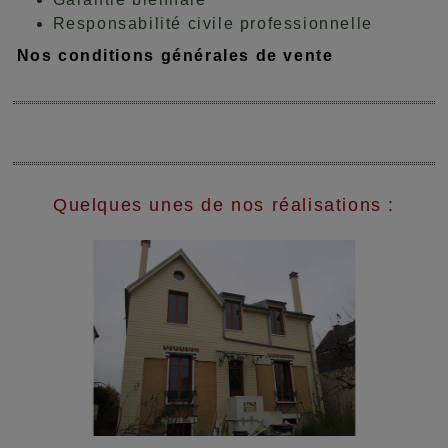
Responsabilité civile professionnelle
Nos conditions générales de vente
Quelques unes de nos réalisations :