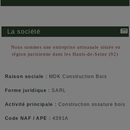
La société
Nous sommes une entreprise artisanale située en
région parisienne dans les Hauts-de-Seine (92)
Raison sociale :
MDK Construction Bois
Forme juridique :
SARL
Activité principale :
Construction ossature bois
Code NAF / APE :
4391A