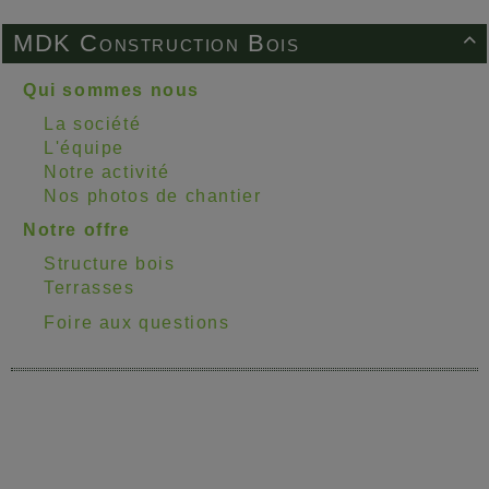
MDK Construction Bois

Qui sommes nous
La société
L'équipe
Notre activité
Nos photos de chantier
Notre offre
Structure bois
Terrasses
Foire aux questions