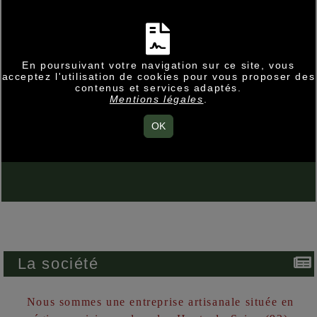
En poursuivant votre navigation sur ce site, vous
acceptez l'utilisation de cookies pour vous proposer des
contenus et services adaptés.
Mentions légales
.
OK
La société
Nous sommes une entreprise artisanale située en