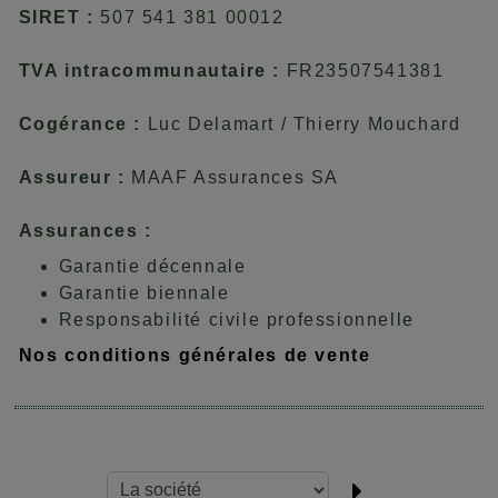
SIRET :
507 541 381 00012
TVA intracommunautaire :
FR23507541381
Cogérance :
Luc Delamart / Thierry Mouchard
Assureur :
MAAF Assurances SA
Assurances :
Garantie décennale
Garantie biennale
Responsabilité civile professionnelle
Nos conditions générales de vente